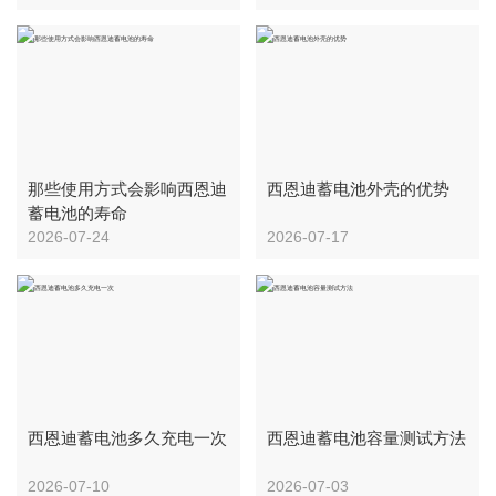
那些使用方式会影响西恩迪
西恩迪蓄电池外壳的优势
蓄电池的寿命
2026-07-24
2026-07-17
西恩迪蓄电池多久充电一次
西恩迪蓄电池容量测试方法
2026-07-10
2026-07-03