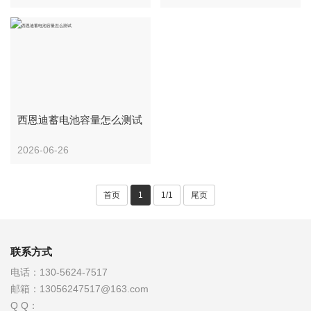
西恩迪蓄电池容量怎么测试
2026-06-26
首页
1
1/1
尾页
联系方式
电话：
130-5624-7517
邮箱：
13056247517@163.com
Q Q：